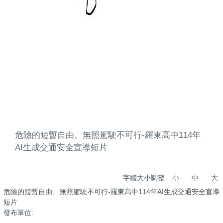
危險的短暫自由、無照駕駛不可行-羅東高中114年
AI生成交通安全宣導短片
字體大小調整
小
中
大
危險的短暫自由、無照駕駛不可行-羅東高中114年AI生成交通安全宣導
短片
發布單位: