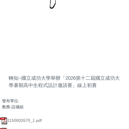
轉知~國立成功大學舉辦「2026第十二屆國立成功大
學暑期高中生程式設計邀請賽」線上初賽
發布單位:
教務-設備組
1150002670_1.pdf