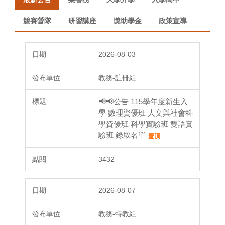
競賽營隊
研習講座
獎助學金
政策宣導
2026-08-03
教務-註冊組
📢📢公告 115學年度新生入
學 數理資優班 人文與社會科
學資優班 科學實驗班 雙語實
驗班 錄取名單
3432
2026-08-07
教務-特教組