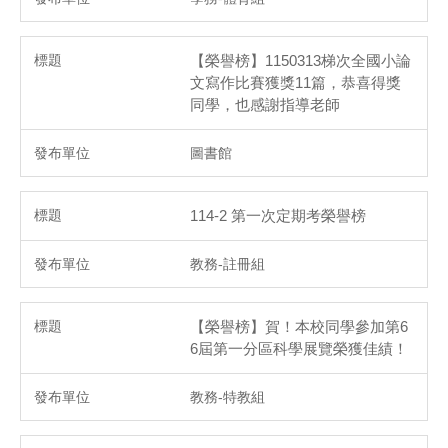
【榮譽榜】1150313梯次全國小論
文寫作比賽獲獎11篇，恭喜得獎
同學，也感謝指導老師
圖書館
114-2 第一次定期考榮譽榜
教務-註冊組
【榮譽榜】賀！本校同學參加第6
6屆第一分區科學展覽榮獲佳績！
教務-特教組