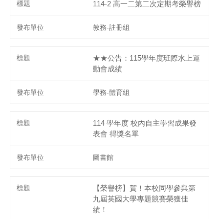
114-2 高一二第二次定期考榮譽榜
教務-註冊組
★★公告：115學年度班際水上運
動會成績
學務-體育組
114 學年度 校內自主學習成果發
表會 得獎名單
圖書館
【榮譽榜】賀！本校同學參與第
九屆英國大學專題競賽榮獲佳
績！