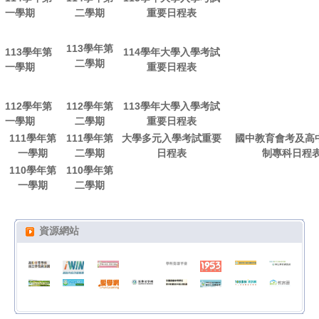
一學期
二學期
重要日程表
113學年第
113學年第
114學年大學入學考試
二學期
一學期
重要日程表
112學年第
112學年第
113學年大學入學考試
一學期
二學期
重要日程表
111學年第
111學年第
大學多元入學考試重要
國中教育會考及高
一學期
二學期
日程表
制專科日程
110學年第
110學年第
一學期
二學期
資源網站