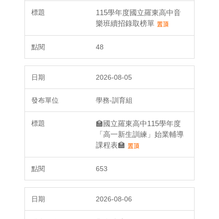
115學年度國立羅東高中音
樂班續招錄取榜單
48
2026-08-05
學務-訓育組
🏫國立羅東高中115學年度
「高一新生訓練」始業輔導
課程表🏫
653
2026-08-06