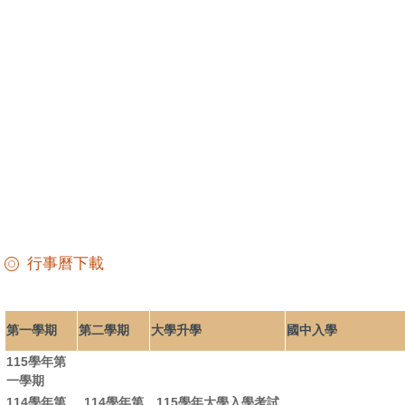
行事曆下載
第一學期
第二學期
大學升學
國中入學
115學年第
一學期
114學年第
114學年第
115學年大學入學考試