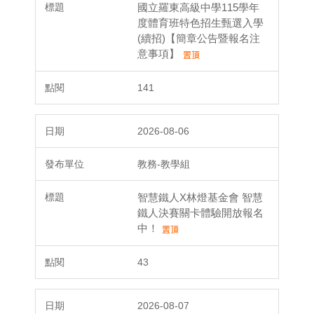
國立羅東高級中學115學年
度體育班特色招生甄選入學
(續招)【簡章公告暨報名注
意事項】
141
2026-08-06
教務-教學組
智慧鐵人X林燈基金會 智慧
鐵人決賽關卡體驗開放報名
中！
43
2026-08-07