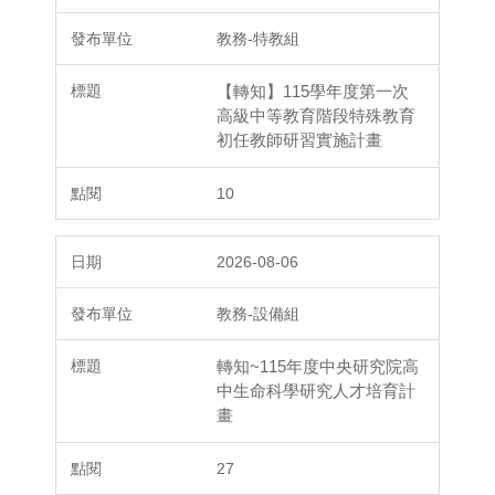
教務-特教組
【轉知】115學年度第一次
高級中等教育階段特殊教育
初任教師研習實施計畫
10
2026-08-06
教務-設備組
轉知~115年度中央研究院高
中生命科學研究人才培育計
畫
27