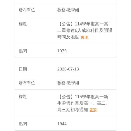
教務-教學組
【公告】114學年度高一高
二重修達6人成班科目及開課
時間及地點
1975
2026-07-13
教務-教學組
【公告】115學年度高一新
生暑假作業及高一、高二、
高三期初考通知
1944