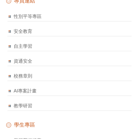
專頁連結
性別平等專區
安全教育
自主學習
資通安全
校務章則
AI專案計畫
教學研習
學生專區