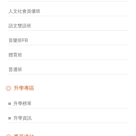
人文社會資優班
語文雙語班
音樂班FB
體育班
普通班
升學專區
升學榜單
升學資訊