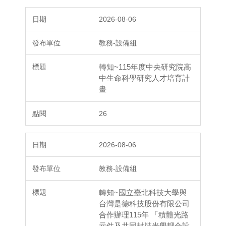
2026-08-06
教務-設備組
轉知~115年度中央研究院高
中生命科學研究人才培育計
畫
26
2026-08-06
教務-設備組
轉知~國立臺北科技大學與
台灣是德科技股份有限公司
合作辦理115年 「積體光路
元件及共同封裝光學耦合設