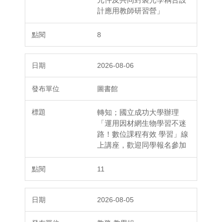
計應用教師研習營」
8
2026-08-06
圖書館
轉知；國立成功大學辦理
「運用因材網生物學習不迷
路！數位課程有效 學習」線
上講座，歡迎同學報名參加
11
2026-08-05