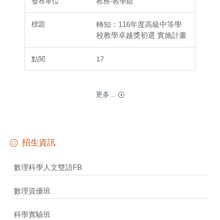
教務-教學組
轉知：116年度高級中等學
校教學卓越獎初選 實施計畫
17
更多...
招生資訊
數理科學人文雙語FB
數理資優班
科學實驗班