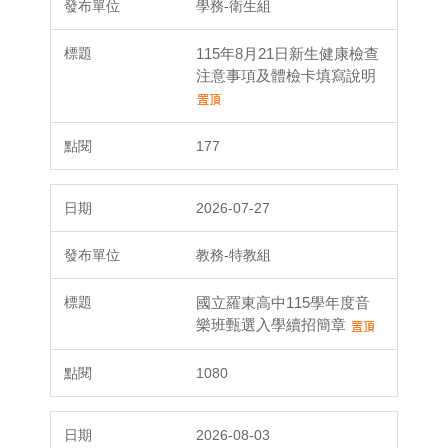
學務-衛生組
115年8月21日新生健康檢查
注意事項及體檢卡填寫說明
177
2026-07-27
教務-特教組
國立羅東高中115學年度音
樂班甄選入學續招簡章
1080
2026-08-03