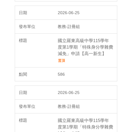
2026-06-25
教務-註冊組
國立羅東高級中學115學年
度第1學期「特殊身分學雜費
減免」申請【高一新生】
586
2026-06-25
教務-註冊組
國立羅東高級中學115學年
度第1學期「特殊身分學雜費