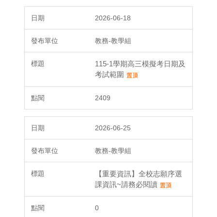
2026-06-18
教務-教學組
115-1學期高三模擬考日期及
考試範圍
2409
2026-06-25
教務-教學組
【重要資訊】全校志願序選
課資訊~請務必閱讀
0