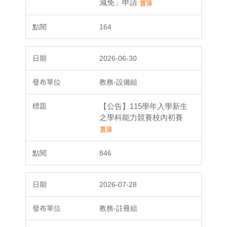
減免」申請
164
2026-06-30
教務-設備組
【公告】115學年入學新生
之學科能力競賽校內初賽
846
2026-07-28
教務-註冊組