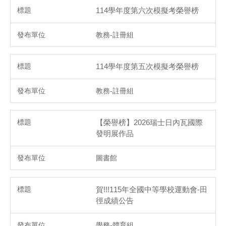
114學年度第六次模擬考榮譽榜
教務-註冊組
114學年度第五次模擬考榮譽榜
教務-註冊組
【榮譽榜】2026瑞士日內瓦國際
發明展作品
圖書館
賀!!!115年全國中等學校運動會-田
徑成績公告
學務-體育組