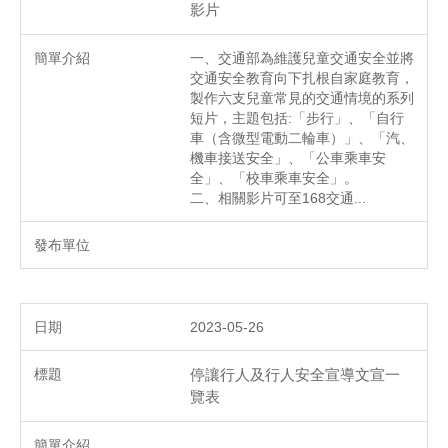
影片
一、交通部為維護兒童交通安全並將
交通安全教育向下扎根自家庭教育，
製作六支兒童常見的交通情境的系列
短片，主題包括:「步行」、「自行
車（含微型電動二輪車）」、「汽、
機車接送安全」、「公車乘車安
全」、「校車乘車安全」。
二、相關影片可至168交通...
2023-05-26
停讓行人及行人安全宣導文宣一
覽表