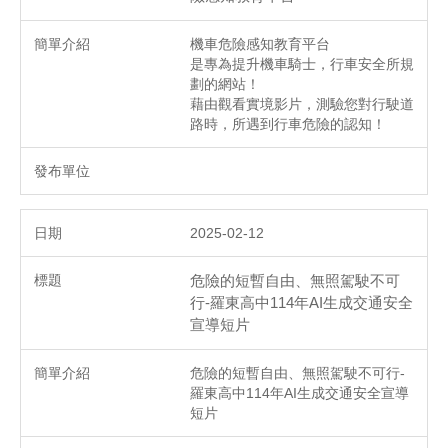
機車危險感知教育平台
是專為提升機車騎士，行車安全所規
劃的網站！
藉由觀看實境影片，測驗您對行駛道
路時，所遇到行車危險的認知！
2025-02-12
危險的短暫自由、無照駕駛不可
行-羅東高中114年AI生成交通安全
宣導短片
危險的短暫自由、無照駕駛不可行-
羅東高中114年AI生成交通安全宣導
短片