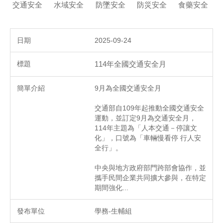
交通安全
水域安全
防墜安全
防災安全
食藥安全
2025-09-24
114年全國交通安全月
9月為全國交通安全月
交通部自109年起推動全國交通安全
運動，並訂定9月為交通安全月，
114年主題為「人本交通－停讓文
化」，口號為「車輛慢看停 行人安
全行」。
中央與地方政府部門跨部會協作，並
攜手民間企業共同擴大參與，在特定
期間強化...
學務-生輔組