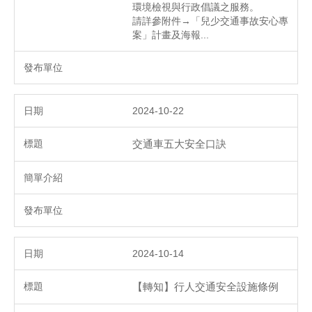
環境檢視與行政倡議之服務。
請詳參附件→「兒少交通事故安心專
案」計畫及海報...
2024-10-22
交通車五大安全口訣
2024-10-14
【轉知】行人交通安全設施條例