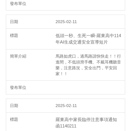
2025-02-11
低頭一秒、生死一瞬-羅東高中114
年AI生成交通安全宣導短片
馬路如虎口，過馬路請快快走！！行
進間，不低頭滑手機、不戴耳機聽音
樂，注意路況，安全出門，平安回
家！！
2025-02-11
羅東高中家長臨停注意事項通知
函1140211