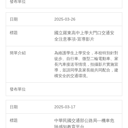
2025-03-26
國立羅東高中上學大門口交通安
全注意事項-宣導影片
為維護學生上學安全，本校特別針對
徒步、自行車、微型二輪電動車、家
長汽車接送等情境，拍攝影片實施宣
導，並請同學及家長能共同配合，建
構安全的交通環境。
2025-03-17
中華民國交通部公路局---機車危
險感知教育平台