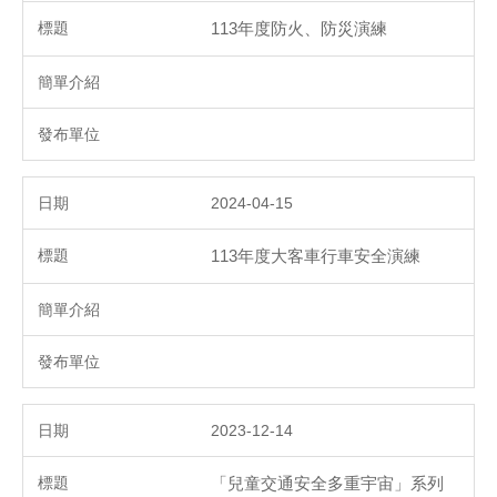
113年度防火、防災演練
2024-04-15
113年度大客車行車安全演練
2023-12-14
「兒童交通安全多重宇宙」系列