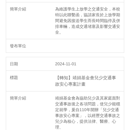
為維護學生上放學之交通安全，本校
特以此聯繫函，協請家長於上放學期
間避免因接送學生而長時間臨停及併
排車輛，造成交通堵塞及影響交通安
全。
2024-11-01
【轉知】靖娟基金會兒少交通事
故安心專案計畫
靖娟基金會為協助兒少及其家庭面對
交通事故後之各項問題，使兒少能穩
定就學，爰自110年開辦「兒少交通
事故安心專案」，以經歷交通事故之
兒少為核心，提供法律、醫療、心
理、