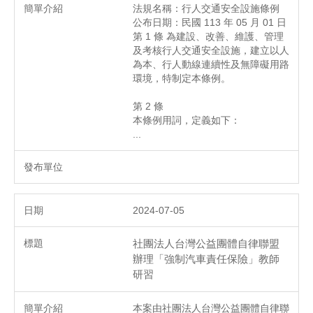
法規名稱：行人交通安全設施條例
公布日期：民國 113 年 05 月 01 日
第 1 條 為建設、改善、維護、管理
及考核行人交通安全設施，建立以人
為本、行人動線連續性及無障礙用路
環境，特制定本條例。
第 2 條
本條例用詞，定義如下：
...
2024-07-05
社團法人台灣公益團體自律聯盟
辦理「強制汽車責任保險」教師
研習
本案由社團法人台灣公益團體自律聯