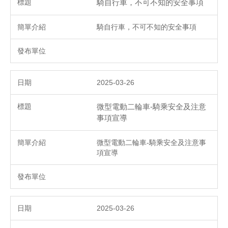
騎自行車，不可不知的安全事項
騎自行車，不可不知的安全事項
2025-03-26
微型電動二輪車-騎乘安全及注意
事項宣導
微型電動二輪車-騎乘安全及注意事
項宣導
2025-03-26