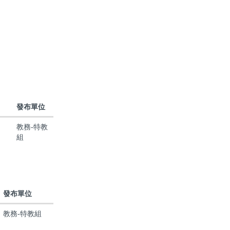
發布單位
教務-特教
組
發布單位
教務-特教組