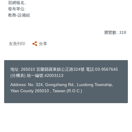
習網報名。
發布單位:
教務-設備組
瀏覽數:
318
友善列印
分享
地址: 265010 宜蘭縣羅東鎮公正路324號 電話:03-9567645
(
分機表
) 統一編號:42003113
Address: No. 324, Gongzheng Rd., Luodong Township,
Yilan County 265010 , Taiwan (R.O.C.)