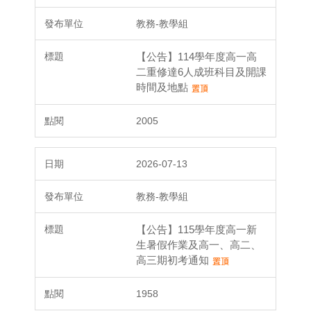
教務-教學組
【公告】114學年度高一高
二重修達6人成班科目及開課
時間及地點
2005
2026-07-13
教務-教學組
【公告】115學年度高一新
生暑假作業及高一、高二、
高三期初考通知
1958