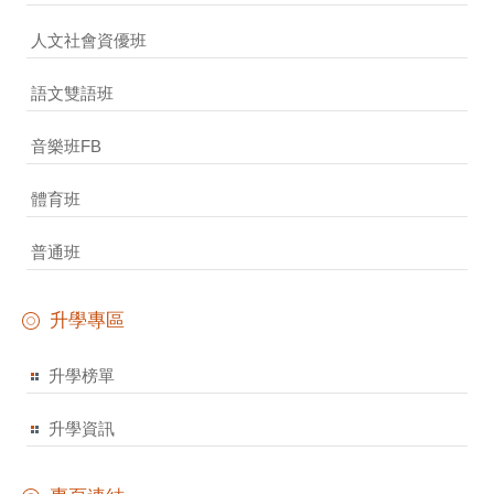
人文社會資優班
語文雙語班
音樂班FB
體育班
普通班
升學專區
升學榜單
升學資訊