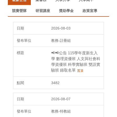
競賽營隊
研習講座
獎助學金
政策宣導
2026-08-03
教務-註冊組
📢📢公告 115學年度新生入
學 數理資優班 人文與社會科
學資優班 科學實驗班 雙語實
驗班 錄取名單
3482
2026-08-07
教務-特教組