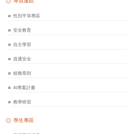
專頁連結
性別平等專區
安全教育
自主學習
資通安全
校務章則
AI專案計畫
教學研習
學生專區