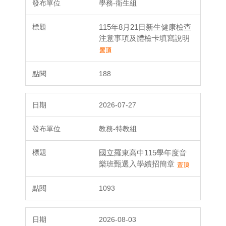
學務-衛生組
115年8月21日新生健康檢查
注意事項及體檢卡填寫說明
188
2026-07-27
教務-特教組
國立羅東高中115學年度音
樂班甄選入學續招簡章
1093
2026-08-03