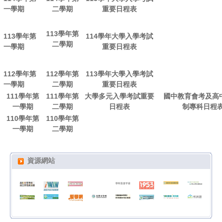
一學期
二學期
重要日程表
113學年第
113學年第
114學年大學入學考試
二學期
一學期
重要日程表
112學年第
112學年第
113學年大學入學考試
一學期
二學期
重要日程表
111學年第
111學年第
大學多元入學考試重要
國中教育會考及高
一學期
二學期
日程表
制專科日程
110學年第
110學年第
一學期
二學期
資源網站