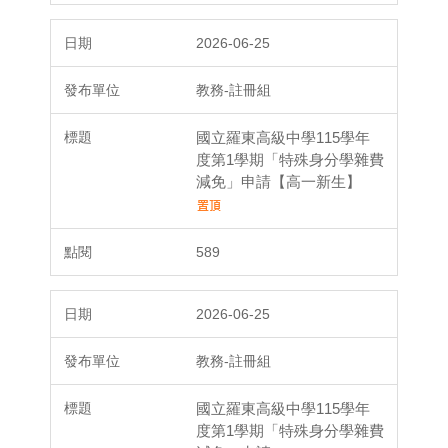
2026-06-25
教務-註冊組
國立羅東高級中學115學年
度第1學期「特殊身分學雜費
減免」申請【高一新生】
589
2026-06-25
教務-註冊組
國立羅東高級中學115學年
度第1學期「特殊身分學雜費