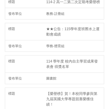
114-2 高一二第二次定期考榮譽榜
教務-註冊組
★★公告：115學年度班際水上運
動會成績
學務-體育組
114 學年度 校內自主學習成果發
表會 得獎名單
圖書館
【榮譽榜】賀！本校同學參與第
九屆英國大學專題競賽榮獲佳
績！