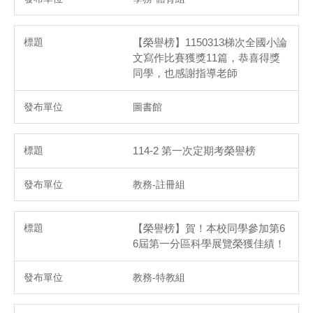
【榮譽榜】1150313梯次全國小論
文寫作比賽獲獎11篇，恭喜得獎
同學，也感謝指導老師
圖書館
114-2 第一次定期考榮譽榜
教務-註冊組
【榮譽榜】賀！本校同學參加第6
6屆第一分區科學展覽榮獲佳績！
教務-特教組