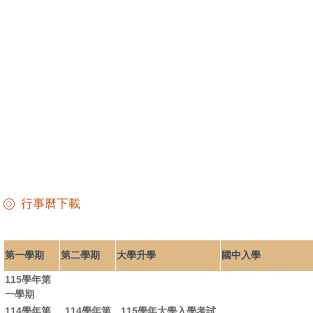
行事曆下載
第一學期
第二學期
大學升學
國中入學
115學年第
一學期
114學年第
114學年第
115學年大學入學考試