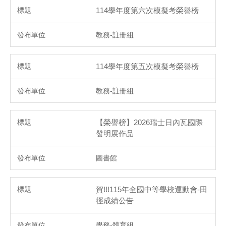
114學年度第六次模擬考榮譽榜
教務-註冊組
114學年度第五次模擬考榮譽榜
教務-註冊組
【榮譽榜】2026瑞士日內瓦國際
發明展作品
圖書館
賀!!!115年全國中等學校運動會-田
徑成績公告
學務-體育組