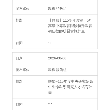
教務-特教組
【轉知】115學年度第一次
高級中等教育階段特殊教育
初任教師研習實施計畫
11
2026-08-06
教務-設備組
轉知~115年度中央研究院高
中生命科學研究人才培育計
畫
27