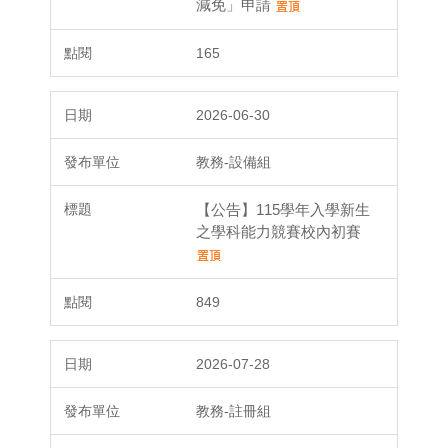
減免」申請
165
2026-06-30
教務-設備組
【公告】115學年入學新生
之學科能力競賽校內初賽
849
2026-07-28
教務-註冊組