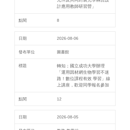
計應用教師研習營」
8
2026-08-06
圖書館
轉知；國立成功大學辦理
「運用因材網生物學習不迷
路！數位課程有效 學習」線
上講座，歡迎同學報名參加
12
2026-08-05