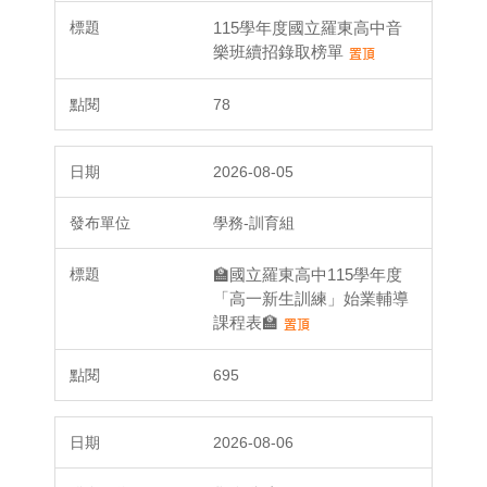
115學年度國立羅東高中音
樂班續招錄取榜單
78
2026-08-05
學務-訓育組
🏫國立羅東高中115學年度
「高一新生訓練」始業輔導
課程表🏫
695
2026-08-06