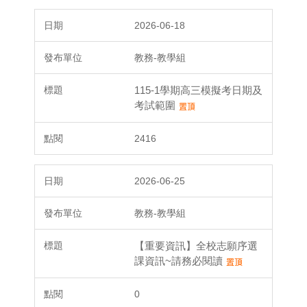
2026-06-18
教務-教學組
115-1學期高三模擬考日期及
考試範圍
2416
2026-06-25
教務-教學組
【重要資訊】全校志願序選
課資訊~請務必閱讀
0