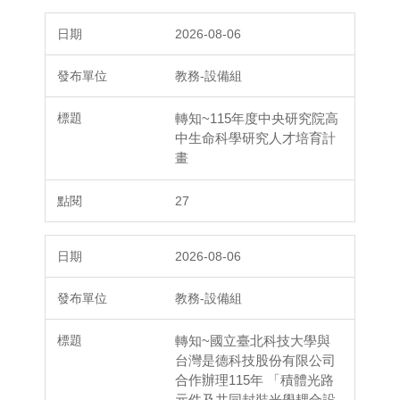
2026-08-06
教務-設備組
轉知~115年度中央研究院高
中生命科學研究人才培育計
畫
27
2026-08-06
教務-設備組
轉知~國立臺北科技大學與
台灣是德科技股份有限公司
合作辦理115年 「積體光路
元件及共同封裝光學耦合設