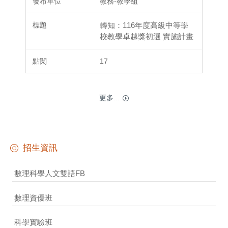
教務-教學組
轉知：116年度高級中等學
校教學卓越獎初選 實施計畫
17
更多...
招生資訊
數理科學人文雙語FB
數理資優班
科學實驗班