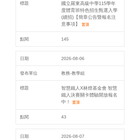
國立羅東高級中學115學年
度體育班特色招生甄選入學
(續招)【簡章公告暨報名注
意事項】
145
2026-08-06
教務-教學組
智慧鐵人X林燈基金會 智慧
鐵人決賽關卡體驗開放報名
中！
43
2026-08-07