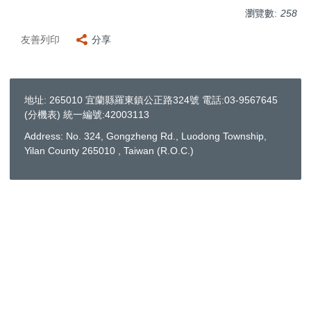
瀏覽數:
258
友善列印
分享
地址: 265010 宜蘭縣羅東鎮公正路324號 電話:03-9567645
(
分機表
) 統一編號:42003113
Address: No. 324, Gongzheng Rd., Luodong Township,
Yilan County 265010 , Taiwan (R.O.C.)