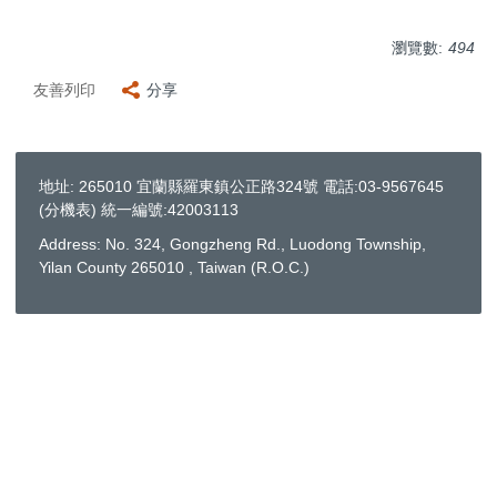
瀏覽數:
494
友善列印
分享
地址: 265010 宜蘭縣羅東鎮公正路324號 電話:03-9567645
(
分機表
) 統一編號:42003113
Address: No. 324, Gongzheng Rd., Luodong Township,
Yilan County 265010 , Taiwan (R.O.C.)