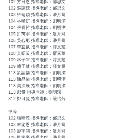
102 方日恩 指導老師：郝思文
102 莊建鋐 指導老師：郝思文
103 鄧靖穎 指導老師：潘月卿
104 林晞妍 指導老師：劉明潔
104 張睿哲 指導老師：劉明潔
105 許芮寧 指導老師：潘月卿
105 吳心彤 指導老師：潘月卿
107 李宜叡 指導老師：薛文耀
108 黃昭璇 指導老師：廖素華
109 林子岑 指導老師：薛文耀
109 簡于倢 指導老師：薛文耀
113 劉語樂 指導老師：劉明潔
113 陳品佑 指導老師：劉明潔
113 周泱辰 指導老師：劉明潔
113 邱量 指導老師：劉明潔
312 鄭可曼 指導老師：嚴怡芳
甲等
102 張晴雁 指導老師：郝思文
103 林渝恩 指導老師：潘月卿
103 廖宇鴻 指導老師：潘月卿
105 劉家豪 指導老師：潘月卿