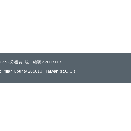
45 (
分機表
) 統一編號:42003113
 Yilan County 265010 , Taiwan (R.O.C.)