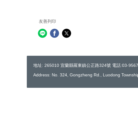
友善列印
地址: 265010 宜蘭縣羅東鎮公正路324號 電話:03-95676
Address: No. 324, Gongzheng Rd., Luodong Township,