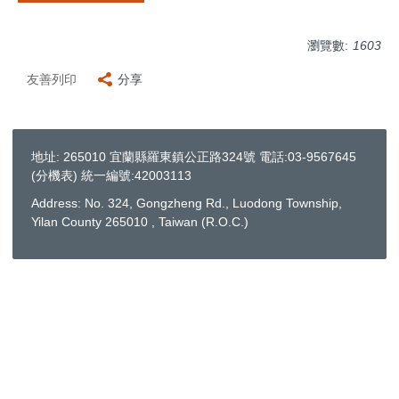
瀏覽數:
1603
友善列印
分享
地址: 265010 宜蘭縣羅東鎮公正路324號 電話:03-9567645
(
分機表
) 統一編號:42003113
Address: No. 324, Gongzheng Rd., Luodong Township,
Yilan County 265010 , Taiwan (R.O.C.)