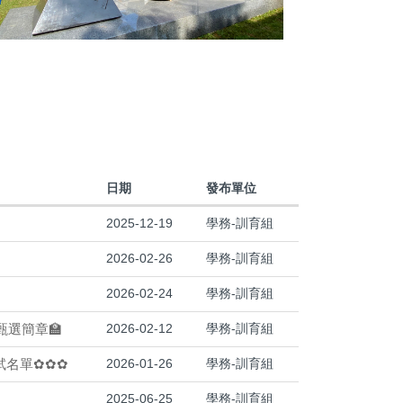
日期
發布單位
2025-12-19
學務-訓育組
2026-02-26
學務-訓育組
2026-02-24
學務-訓育組
選簡章🏫
2026-02-12
學務-訓育組
試名單✿✿✿
2026-01-26
學務-訓育組
2025-06-25
學務-訓育組