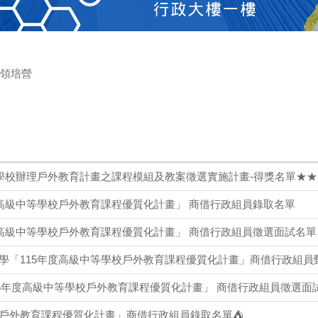
區領培營
等學校辦理戶外教育計畫之課程模組及教案徵選實施計畫-得獎名單★★
度高級中等學校戶外教育課程優質化計畫」 商借行政組員錄取名單
度高級中等學校戶外教育課程優質化計畫」 商借行政組員徵選面試名單
學「115年度高級中等學校戶外教育課程優質化計畫」商借行政組員甄
15年度高級中等學校戶外教育課程優質化計畫」 商借行政組員徵選面
戶外教育課程優質化計畫」商借行政組員錄取名單⛺